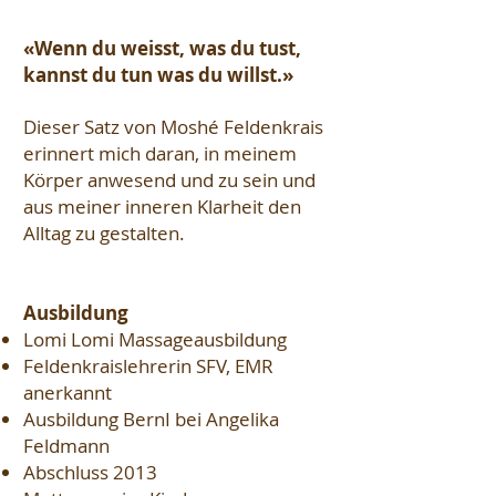
«Wenn du weisst, was du tust,
kannst du tun was du willst.»
Dieser Satz von Moshé Feldenkrais
erinnert mich daran, in meinem
Körper anwesend und zu sein und
aus meiner inneren Klarheit den
Alltag zu gestalten.
Ausbildung
Lomi Lomi Massageausbildung
Feldenkraislehrerin SFV, EMR
anerkannt
Ausbildung BernI bei Angelika
Feldmann
Abschluss 2013