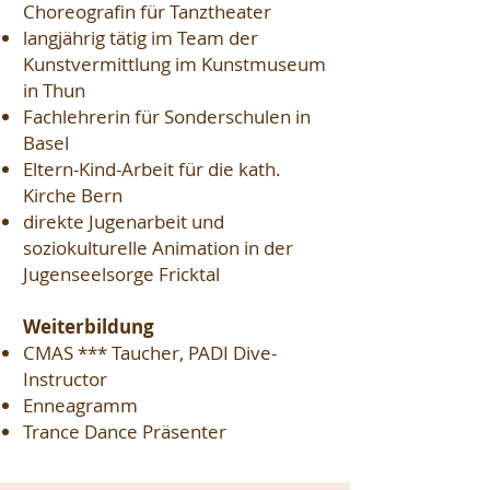
Choreografin für Tanztheater
langjährig tätig im Team der
Kunstvermittlung im Kunstmuseum
in Thun
Fachlehrerin für Sonderschulen in
Basel
Eltern-Kind-Arbeit für die kath.
Kirche Bern
direkte Jugenarbeit und
soziokulturelle Animation in der
Jugenseelsorge Fricktal
Weiterbildung
CMAS *** Taucher, PADI Dive-
Instructor
Enneagramm
Trance Dance Präsenter