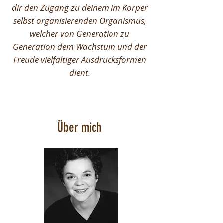
dir den Zugang zu deinem im Körper
selbst organisierenden Organismus,
welcher von Generation zu
Generation dem Wachstum und der
Freude vielfältiger Ausdrucksformen
dient.
Über mich