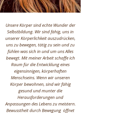
Unsere Körper sind echte Wunder der
Selbstbildung. Wir sind fähig, uns in
unserer Körperlichkeit auszudrücken,
uns zu bewegen, tätig zu sein und zu
fühlen was sich in und um uns Alles
bewegt. Mit meiner Arbeit schaffe ich
Raum für die Entwicklung eines
eigensinnigen, körperhaften
Menschseins. Wenn wir unseren
Körper bewohnen, sind wir fähig
gesund und munter die
Herausforderungen und
Anpassungen des Lebens zu meistern.
Bewusstheit durch Bewegung öffnet